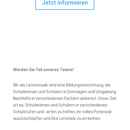
Jetzt informieren
Werden Sie Teil unseres Teams!
Wir als Lernmosaik sind eine Bildungseinrichtung, die
Schülerinnen und Schülern in Dormagen und Umgebung
Nachhilfe in verschiedenen Fächern anbietet. Unser Ziel
ist es, Schülerinnen und Schülern in verschiedenen
Schulstufen und -arten zu helfen, ihr volles Potenzial
auszuschöpfen und ihre Lernziele zu erreichen.