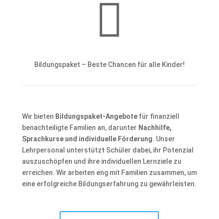

Bildungspaket – Beste Chancen für alle Kinder!
Wir bieten
Bildungspaket-Angebote
für finanziell
benachteiligte Familien an, darunter
Nachhilfe,
Sprachkurse und individuelle Förderung
. Unser
Lehrpersonal unterstützt Schüler dabei, ihr Potenzial
auszuschöpfen und ihre individuellen Lernziele zu
erreichen. Wir arbeiten eng mit Familien zusammen, um
eine erfolgreiche Bildungserfahrung zu gewährleisten.