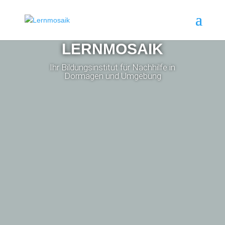
LERNMOSAIK
Ihr Bildungsinstitut für Nachhilfe in
Dormagen und Umgebung