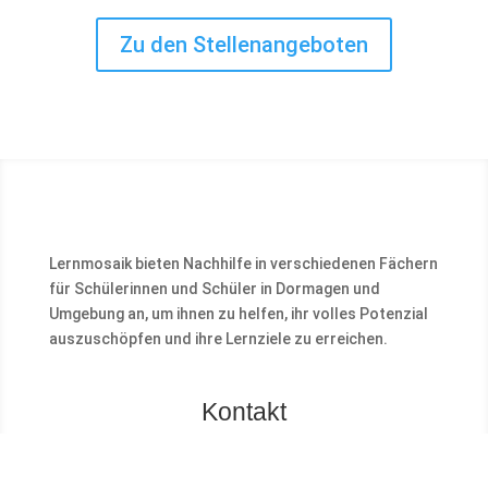
Zu den Stellenangeboten
Lernmosaik bieten Nachhilfe in verschiedenen Fächern
für Schülerinnen und Schüler in Dormagen und
Umgebung an, um ihnen zu helfen, ihr volles Potenzial
auszuschöpfen und ihre Lernziele zu erreichen.
Kontakt