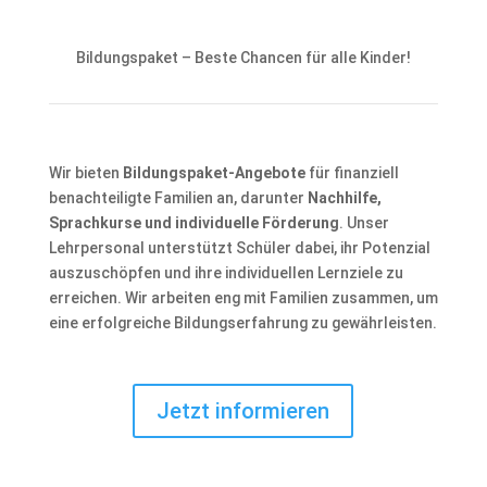
Bildungspaket – Beste Chancen für alle Kinder!
Wir bieten
Bildungspaket-Angebote
für finanziell
benachteiligte Familien an, darunter
Nachhilfe,
Sprachkurse und individuelle Förderung
. Unser
Lehrpersonal unterstützt Schüler dabei, ihr Potenzial
auszuschöpfen und ihre individuellen Lernziele zu
erreichen. Wir arbeiten eng mit Familien zusammen, um
eine erfolgreiche Bildungserfahrung zu gewährleisten.
Jetzt informieren