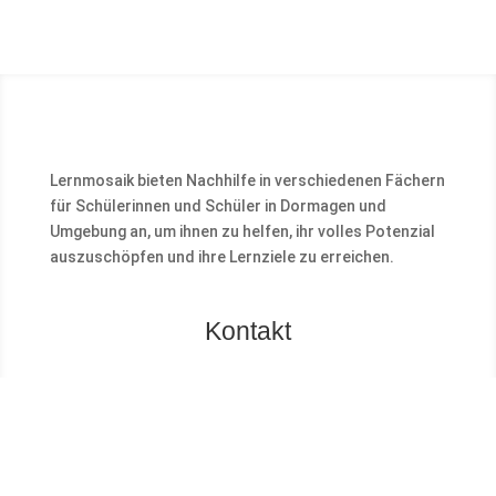
Lernmosaik bieten Nachhilfe in verschiedenen Fächern
für Schülerinnen und Schüler in Dormagen und
Umgebung an, um ihnen zu helfen, ihr volles Potenzial
auszuschöpfen und ihre Lernziele zu erreichen.
Kontakt
LERNMOSAIK