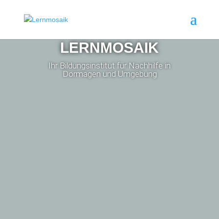
LERNMOSAIK
Ihr Bildungsinstitut für Nachhilfe in
Dormagen und Umgebung