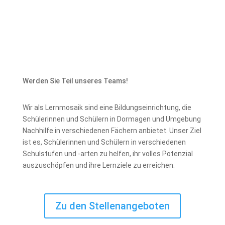
Werden Sie Teil unseres Teams!
Wir als Lernmosaik sind eine Bildungseinrichtung, die
Schülerinnen und Schülern in Dormagen und Umgebung
Nachhilfe in verschiedenen Fächern anbietet. Unser Ziel
ist es, Schülerinnen und Schülern in verschiedenen
Schulstufen und -arten zu helfen, ihr volles Potenzial
auszuschöpfen und ihre Lernziele zu erreichen.
Zu den Stellenangeboten