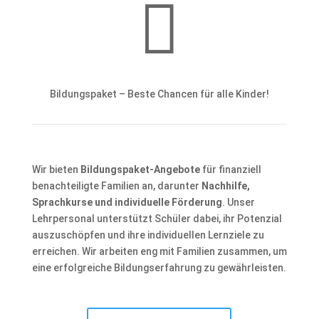

Bildungspaket – Beste Chancen für alle Kinder!
Wir bieten
Bildungspaket-Angebote
für finanziell
benachteiligte Familien an, darunter
Nachhilfe,
Sprachkurse und individuelle Förderung
. Unser
Lehrpersonal unterstützt Schüler dabei, ihr Potenzial
auszuschöpfen und ihre individuellen Lernziele zu
erreichen. Wir arbeiten eng mit Familien zusammen, um
eine erfolgreiche Bildungserfahrung zu gewährleisten.