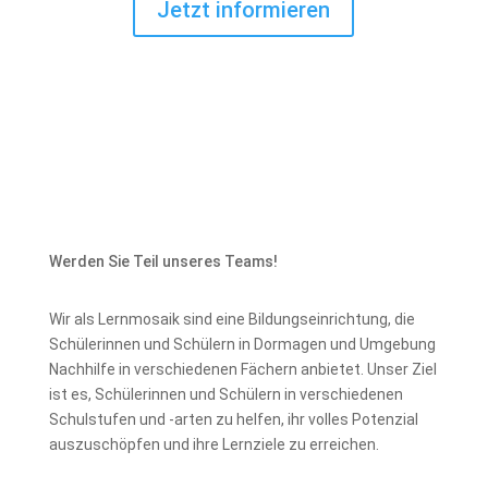
Jetzt informieren
Werden Sie Teil unseres Teams!
Wir als Lernmosaik sind eine Bildungseinrichtung, die
Schülerinnen und Schülern in Dormagen und Umgebung
Nachhilfe in verschiedenen Fächern anbietet. Unser Ziel
ist es, Schülerinnen und Schülern in verschiedenen
Schulstufen und -arten zu helfen, ihr volles Potenzial
auszuschöpfen und ihre Lernziele zu erreichen.