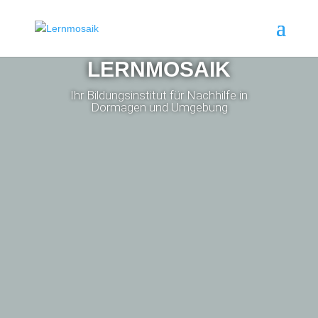
LERNMOSAIK
Ihr Bildungsinstitut für Nachhilfe in
Dormagen und Umgebung