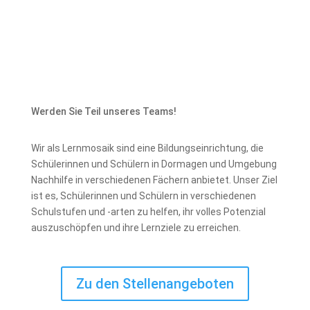
Werden Sie Teil unseres Teams!
Wir als Lernmosaik sind eine Bildungseinrichtung, die
Schülerinnen und Schülern in Dormagen und Umgebung
Nachhilfe in verschiedenen Fächern anbietet. Unser Ziel
ist es, Schülerinnen und Schülern in verschiedenen
Schulstufen und -arten zu helfen, ihr volles Potenzial
auszuschöpfen und ihre Lernziele zu erreichen.
Zu den Stellenangeboten