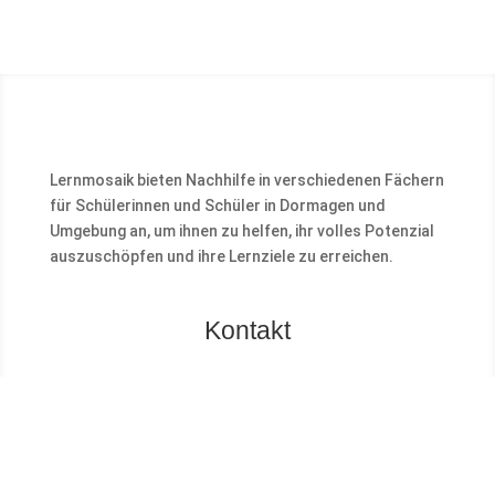
Lernmosaik bieten Nachhilfe in verschiedenen Fächern
für Schülerinnen und Schüler in Dormagen und
Umgebung an, um ihnen zu helfen, ihr volles Potenzial
auszuschöpfen und ihre Lernziele zu erreichen.
Kontakt
LERNMOSAIK