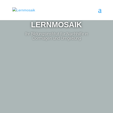
LERNMOSAIK
Ihr Bildungsinstitut für Nachhilfe in
Dormagen und Umgebung