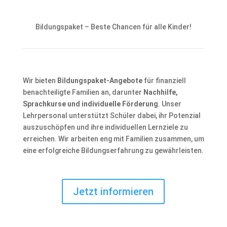
Bildungspaket – Beste Chancen für alle Kinder!
Wir bieten
Bildungspaket-Angebote
für finanziell
benachteiligte Familien an, darunter
Nachhilfe,
Sprachkurse und individuelle Förderung
. Unser
Lehrpersonal unterstützt Schüler dabei, ihr Potenzial
auszuschöpfen und ihre individuellen Lernziele zu
erreichen. Wir arbeiten eng mit Familien zusammen, um
eine erfolgreiche Bildungserfahrung zu gewährleisten.
Jetzt informieren