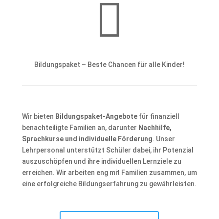

Bildungspaket – Beste Chancen für alle Kinder!
Wir bieten
Bildungspaket-Angebote
für finanziell
benachteiligte Familien an, darunter
Nachhilfe,
Sprachkurse und individuelle Förderung
. Unser
Lehrpersonal unterstützt Schüler dabei, ihr Potenzial
auszuschöpfen und ihre individuellen Lernziele zu
erreichen. Wir arbeiten eng mit Familien zusammen, um
eine erfolgreiche Bildungserfahrung zu gewährleisten.