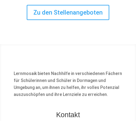
Zu den Stellenangeboten
Lernmosaik bieten Nachhilfe in verschiedenen Fächern
für Schülerinnen und Schüler in Dormagen und
Umgebung an, um ihnen zu helfen, ihr volles Potenzial
auszuschöpfen und ihre Lernziele zu erreichen.
Kontakt