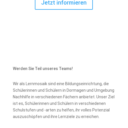
Jetzt informieren
Werden Sie Teil unseres Teams!
Wir als Lernmosaik sind eine Bildungseinrichtung, die
Schülerinnen und Schülern in Dormagen und Umgebung
Nachhilfe in verschiedenen Fächern anbietet. Unser Ziel
ist es, Schülerinnen und Schülern in verschiedenen
Schulstufen und -arten zu helfen, ihr volles Potenzial
auszuschöpfen und ihre Lernziele zu erreichen.