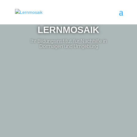
LERNMOSAIK
Ihr Bildungsinstitut für Nachhilfe in
Dormagen und Umgebung