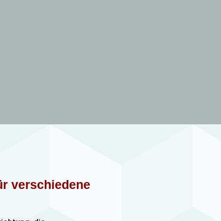
für verschiedene