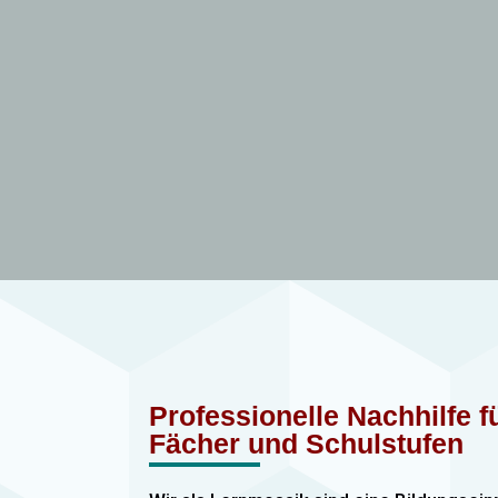
Professionelle Nachhilfe 
Fächer und Schulstufen