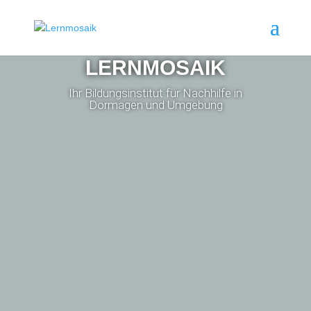
LERNMOSAIK
Ihr Bildungsinstitut für Nachhilfe in
Dormagen und Umgebung