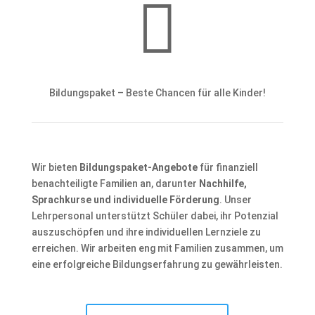

Bildungspaket – Beste Chancen für alle Kinder!
Wir bieten
Bildungspaket-Angebote
für finanziell
benachteiligte Familien an, darunter
Nachhilfe,
Sprachkurse und individuelle Förderung
. Unser
Lehrpersonal unterstützt Schüler dabei, ihr Potenzial
auszuschöpfen und ihre individuellen Lernziele zu
erreichen. Wir arbeiten eng mit Familien zusammen, um
eine erfolgreiche Bildungserfahrung zu gewährleisten.