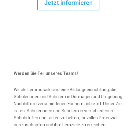
Jetzt informieren
Werden Sie Teil unseres Teams!
Wir als Lernmosaik sind eine Bildungseinrichtung, die
Schülerinnen und Schülern in Dormagen und Umgebung
Nachhilfe in verschiedenen Fächern anbietet. Unser Ziel
ist es, Schülerinnen und Schülern in verschiedenen
Schulstufen und -arten zu helfen, ihr volles Potenzial
auszuschöpfen und ihre Lernziele zu erreichen.