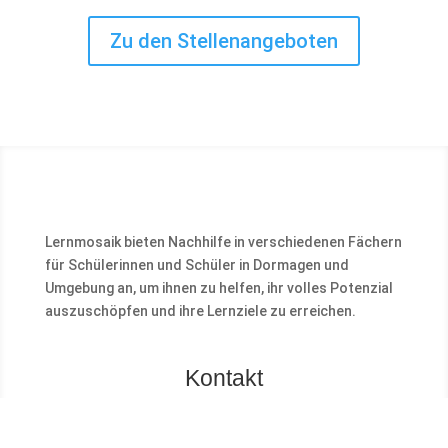
Zu den Stellenangeboten
Lernmosaik bieten Nachhilfe in verschiedenen Fächern
für Schülerinnen und Schüler in Dormagen und
Umgebung an, um ihnen zu helfen, ihr volles Potenzial
auszuschöpfen und ihre Lernziele zu erreichen.
Kontakt