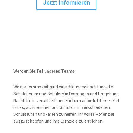
Jetzt informieren
Werden Sie Teil unseres Teams!
Wir als Lernmosaik sind eine Bildungseinrichtung, die
Schülerinnen und Schülern in Dormagen und Umgebung
Nachhilfe in verschiedenen Fächern anbietet. Unser Ziel
ist es, Schülerinnen und Schülern in verschiedenen
Schulstufen und -arten zu helfen, ihr volles Potenzial
auszuschöpfen und ihre Lernziele zu erreichen.