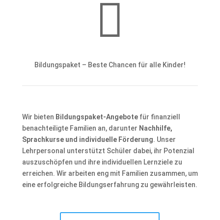

Bildungspaket – Beste Chancen für alle Kinder!
Wir bieten
Bildungspaket-Angebote
für finanziell
benachteiligte Familien an, darunter
Nachhilfe,
Sprachkurse und individuelle Förderung
. Unser
Lehrpersonal unterstützt Schüler dabei, ihr Potenzial
auszuschöpfen und ihre individuellen Lernziele zu
erreichen. Wir arbeiten eng mit Familien zusammen, um
eine erfolgreiche Bildungserfahrung zu gewährleisten.