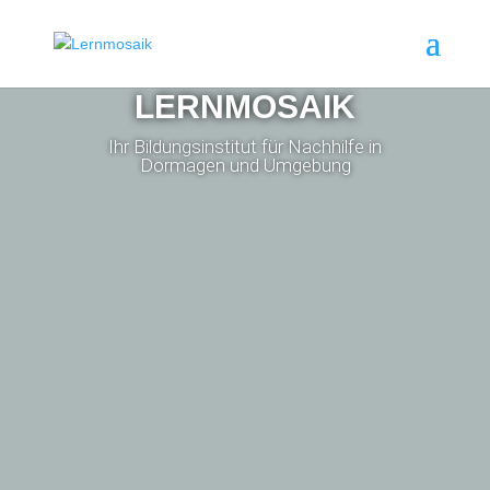
LERNMOSAIK
Ihr Bildungsinstitut für Nachhilfe in
Dormagen und Umgebung