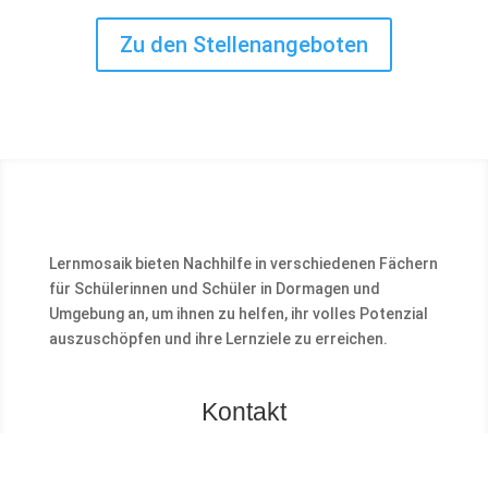
Zu den Stellenangeboten
Lernmosaik bieten Nachhilfe in verschiedenen Fächern
für Schülerinnen und Schüler in Dormagen und
Umgebung an, um ihnen zu helfen, ihr volles Potenzial
auszuschöpfen und ihre Lernziele zu erreichen.
Kontakt