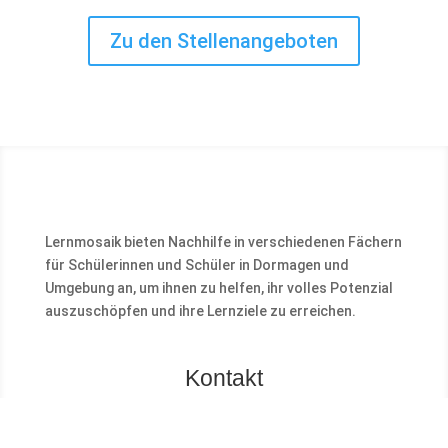
Zu den Stellenangeboten
Lernmosaik bieten Nachhilfe in verschiedenen Fächern
für Schülerinnen und Schüler in Dormagen und
Umgebung an, um ihnen zu helfen, ihr volles Potenzial
auszuschöpfen und ihre Lernziele zu erreichen.
Kontakt