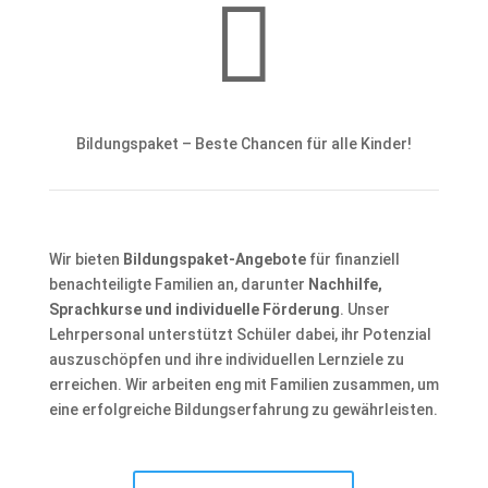

Bildungspaket – Beste Chancen für alle Kinder!
Wir bieten
Bildungspaket-Angebote
für finanziell
benachteiligte Familien an, darunter
Nachhilfe,
Sprachkurse und individuelle Förderung
. Unser
Lehrpersonal unterstützt Schüler dabei, ihr Potenzial
auszuschöpfen und ihre individuellen Lernziele zu
erreichen. Wir arbeiten eng mit Familien zusammen, um
eine erfolgreiche Bildungserfahrung zu gewährleisten.