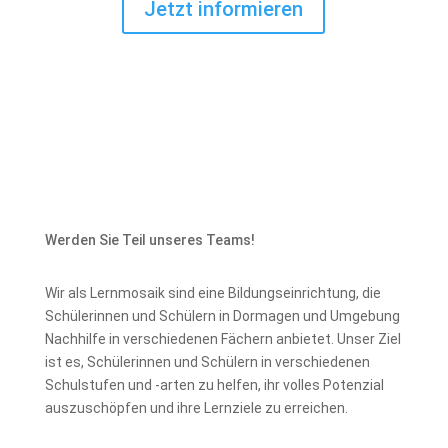
Jetzt informieren
Werden Sie Teil unseres Teams!
Wir als Lernmosaik sind eine Bildungseinrichtung, die
Schülerinnen und Schülern in Dormagen und Umgebung
Nachhilfe in verschiedenen Fächern anbietet. Unser Ziel
ist es, Schülerinnen und Schülern in verschiedenen
Schulstufen und -arten zu helfen, ihr volles Potenzial
auszuschöpfen und ihre Lernziele zu erreichen.