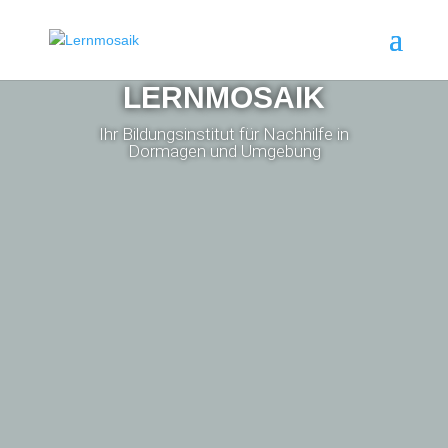
LERNMOSAIK
Ihr Bildungsinstitut für Nachhilfe in
Dormagen und Umgebung