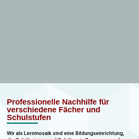
Professionelle Nachhilfe für
verschiedene Fächer und
Schulstufen
Wir als Lernmosaik sind eine Bildungseinrichtung,