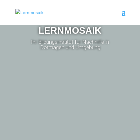
LERNMOSAIK
Ihr Bildungsinstitut für Nachhilfe in
Dormagen und Umgebung