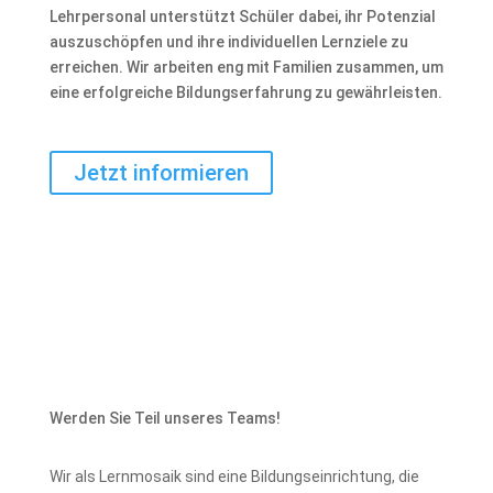
Lehrpersonal unterstützt Schüler dabei, ihr Potenzial
auszuschöpfen und ihre individuellen Lernziele zu
erreichen. Wir arbeiten eng mit Familien zusammen, um
eine erfolgreiche Bildungserfahrung zu gewährleisten.
Jetzt informieren
Werden Sie Teil unseres Teams!
Wir als Lernmosaik sind eine Bildungseinrichtung, die