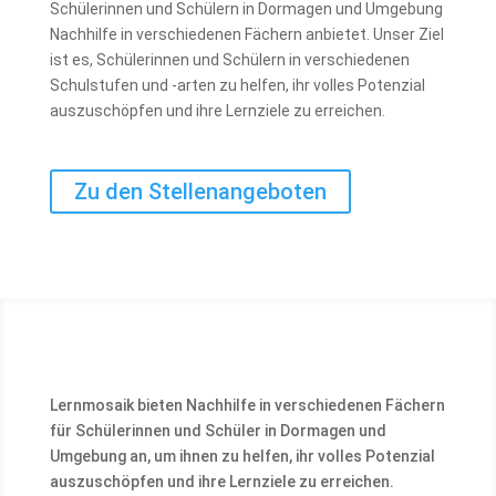
Schülerinnen und Schülern in Dormagen und Umgebung
Nachhilfe in verschiedenen Fächern anbietet. Unser Ziel
ist es, Schülerinnen und Schülern in verschiedenen
Schulstufen und -arten zu helfen, ihr volles Potenzial
auszuschöpfen und ihre Lernziele zu erreichen.
Zu den Stellenangeboten
Lernmosaik bieten Nachhilfe in verschiedenen Fächern
für Schülerinnen und Schüler in Dormagen und
Umgebung an, um ihnen zu helfen, ihr volles Potenzial
auszuschöpfen und ihre Lernziele zu erreichen.