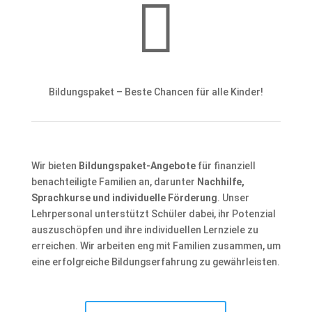

Bildungspaket – Beste Chancen für alle Kinder!
Wir bieten
Bildungspaket-Angebote
für finanziell
benachteiligte Familien an, darunter
Nachhilfe,
Sprachkurse und individuelle Förderung
. Unser
Lehrpersonal unterstützt Schüler dabei, ihr Potenzial
auszuschöpfen und ihre individuellen Lernziele zu
erreichen. Wir arbeiten eng mit Familien zusammen, um
eine erfolgreiche Bildungserfahrung zu gewährleisten.