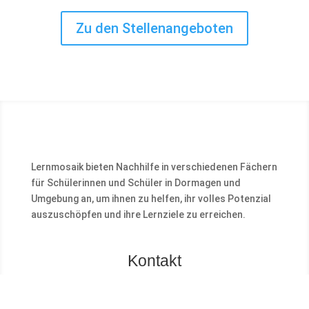
Zu den Stellenangeboten
Lernmosaik bieten Nachhilfe in verschiedenen Fächern
für Schülerinnen und Schüler in Dormagen und
Umgebung an, um ihnen zu helfen, ihr volles Potenzial
auszuschöpfen und ihre Lernziele zu erreichen.
Kontakt