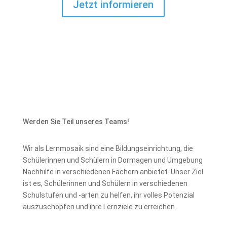
Jetzt informieren
Werden Sie Teil unseres Teams!
Wir als Lernmosaik sind eine Bildungseinrichtung, die
Schülerinnen und Schülern in Dormagen und Umgebung
Nachhilfe in verschiedenen Fächern anbietet. Unser Ziel
ist es, Schülerinnen und Schülern in verschiedenen
Schulstufen und -arten zu helfen, ihr volles Potenzial
auszuschöpfen und ihre Lernziele zu erreichen.