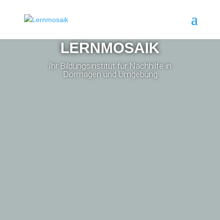
LERNMOSAIK
Ihr Bildungsinstitut für Nachhilfe in
Dormagen und Umgebung