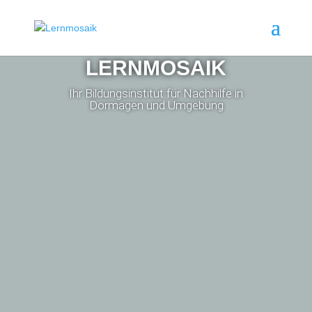
LERNMOSAIK
Ihr Bildungsinstitut für Nachhilfe in
Dormagen und Umgebung