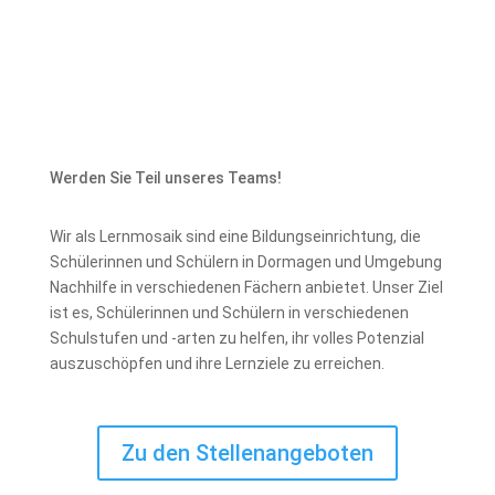
Werden Sie Teil unseres Teams!
Wir als Lernmosaik sind eine Bildungseinrichtung, die
Schülerinnen und Schülern in Dormagen und Umgebung
Nachhilfe in verschiedenen Fächern anbietet. Unser Ziel
ist es, Schülerinnen und Schülern in verschiedenen
Schulstufen und -arten zu helfen, ihr volles Potenzial
auszuschöpfen und ihre Lernziele zu erreichen.
Zu den Stellenangeboten