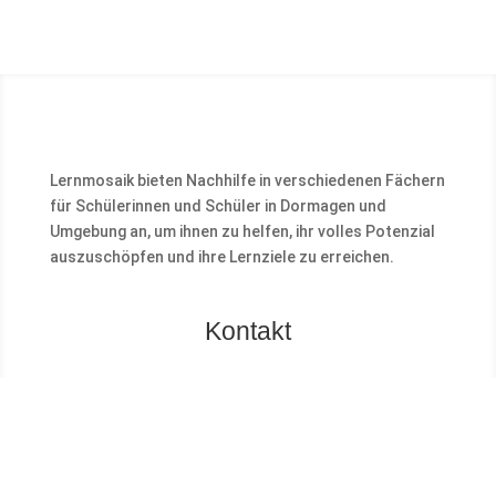
Lernmosaik bieten Nachhilfe in verschiedenen Fächern
für Schülerinnen und Schüler in Dormagen und
Umgebung an, um ihnen zu helfen, ihr volles Potenzial
auszuschöpfen und ihre Lernziele zu erreichen.
Kontakt
LERNMOSAIK