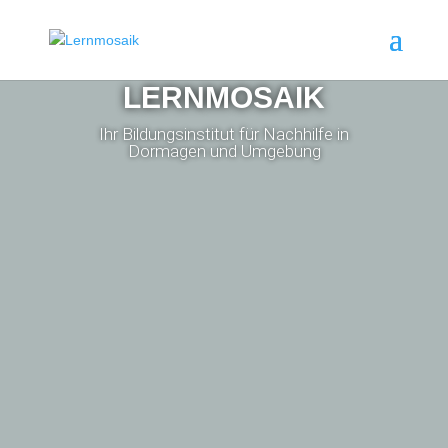
LERNMOSAIK
Ihr Bildungsinstitut für Nachhilfe in
Dormagen und Umgebung