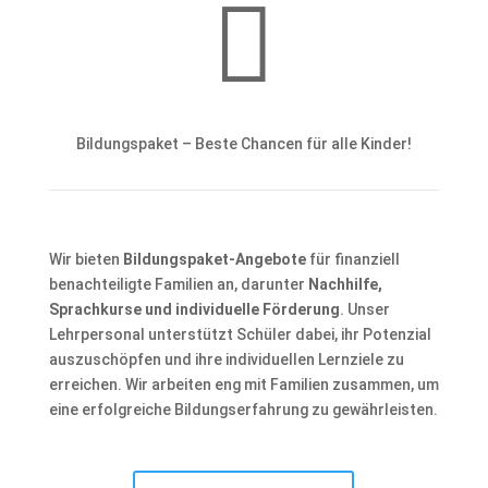

Bildungspaket – Beste Chancen für alle Kinder!
Wir bieten
Bildungspaket-Angebote
für finanziell
benachteiligte Familien an, darunter
Nachhilfe,
Sprachkurse und individuelle Förderung
. Unser
Lehrpersonal unterstützt Schüler dabei, ihr Potenzial
auszuschöpfen und ihre individuellen Lernziele zu
erreichen. Wir arbeiten eng mit Familien zusammen, um
eine erfolgreiche Bildungserfahrung zu gewährleisten.