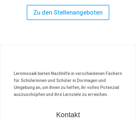
Zu den Stellenangeboten
Lernmosaik bieten Nachhilfe in verschiedenen Fächern
für Schülerinnen und Schüler in Dormagen und
Umgebung an, um ihnen zu helfen, ihr volles Potenzial
auszuschöpfen und ihre Lernziele zu erreichen.
Kontakt