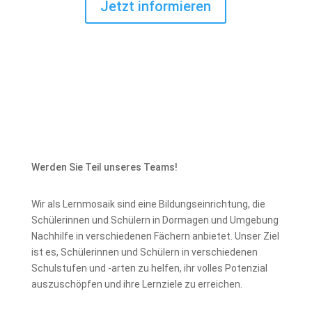
Jetzt informieren
Werden Sie Teil unseres Teams!
Wir als Lernmosaik sind eine Bildungseinrichtung, die
Schülerinnen und Schülern in Dormagen und Umgebung
Nachhilfe in verschiedenen Fächern anbietet. Unser Ziel
ist es, Schülerinnen und Schülern in verschiedenen
Schulstufen und -arten zu helfen, ihr volles Potenzial
auszuschöpfen und ihre Lernziele zu erreichen.