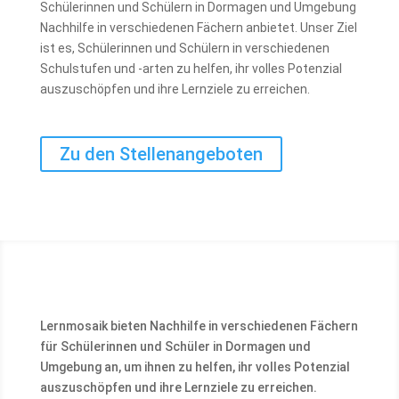
Schülerinnen und Schülern in Dormagen und Umgebung
Nachhilfe in verschiedenen Fächern anbietet. Unser Ziel
ist es, Schülerinnen und Schülern in verschiedenen
Schulstufen und -arten zu helfen, ihr volles Potenzial
auszuschöpfen und ihre Lernziele zu erreichen.
Zu den Stellenangeboten
Lernmosaik bieten Nachhilfe in verschiedenen Fächern
für Schülerinnen und Schüler in Dormagen und
Umgebung an, um ihnen zu helfen, ihr volles Potenzial
auszuschöpfen und ihre Lernziele zu erreichen.