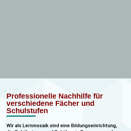
Professionelle Nachhilfe für
verschiedene Fächer und
Schulstufen
Wir als Lernmosaik sind eine Bildungseinrichtung,