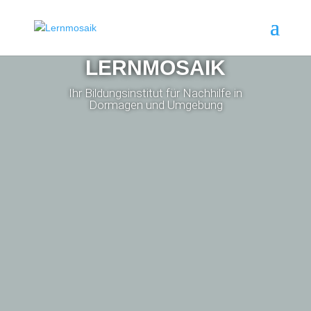
LERNMOSAIK
Ihr Bildungsinstitut für Nachhilfe in
Dormagen und Umgebung