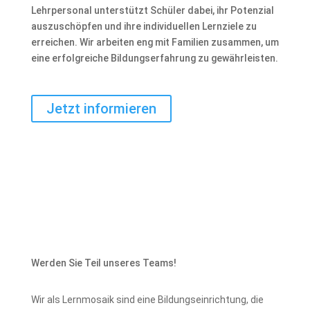
Lehrpersonal unterstützt Schüler dabei, ihr Potenzial
auszuschöpfen und ihre individuellen Lernziele zu
erreichen. Wir arbeiten eng mit Familien zusammen, um
eine erfolgreiche Bildungserfahrung zu gewährleisten.
Jetzt informieren
Werden Sie Teil unseres Teams!
Wir als Lernmosaik sind eine Bildungseinrichtung, die