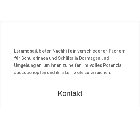
Lernmosaik bieten Nachhilfe in verschiedenen Fächern
für Schülerinnen und Schüler in Dormagen und
Umgebung an, um ihnen zu helfen, ihr volles Potenzial
auszuschöpfen und ihre Lernziele zu erreichen.
Kontakt
LERNMOSAIK