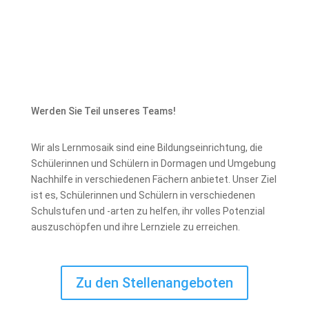
Werden Sie Teil unseres Teams!
Wir als Lernmosaik sind eine Bildungseinrichtung, die
Schülerinnen und Schülern in Dormagen und Umgebung
Nachhilfe in verschiedenen Fächern anbietet. Unser Ziel
ist es, Schülerinnen und Schülern in verschiedenen
Schulstufen und -arten zu helfen, ihr volles Potenzial
auszuschöpfen und ihre Lernziele zu erreichen.
Zu den Stellenangeboten