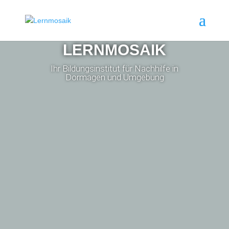
LERNMOSAIK
Ihr Bildungsinstitut für Nachhilfe in
Dormagen und Umgebung