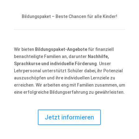
Bildungspaket – Beste Chancen für alle Kinder!
Wir bieten
Bildungspaket-Angebote
für finanziell
benachteiligte Familien an, darunter
Nachhilfe,
Sprachkurse und individuelle Förderung
. Unser
Lehrpersonal unterstützt Schüler dabei, ihr Potenzial
auszuschöpfen und ihre individuellen Lernziele zu
erreichen. Wir arbeiten eng mit Familien zusammen, um
eine erfolgreiche Bildungserfahrung zu gewährleisten.
Jetzt informieren