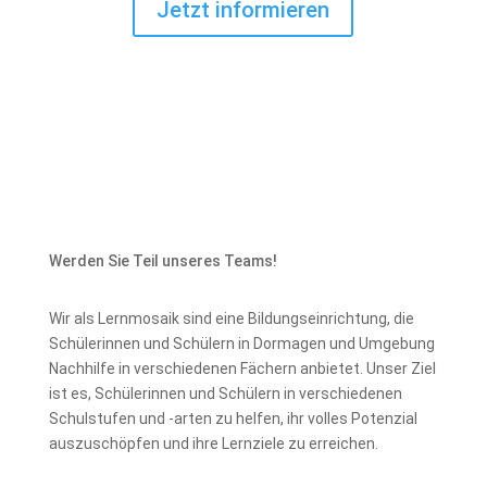
Jetzt informieren
Werden Sie Teil unseres Teams!
Wir als Lernmosaik sind eine Bildungseinrichtung, die
Schülerinnen und Schülern in Dormagen und Umgebung
Nachhilfe in verschiedenen Fächern anbietet. Unser Ziel
ist es, Schülerinnen und Schülern in verschiedenen
Schulstufen und -arten zu helfen, ihr volles Potenzial
auszuschöpfen und ihre Lernziele zu erreichen.