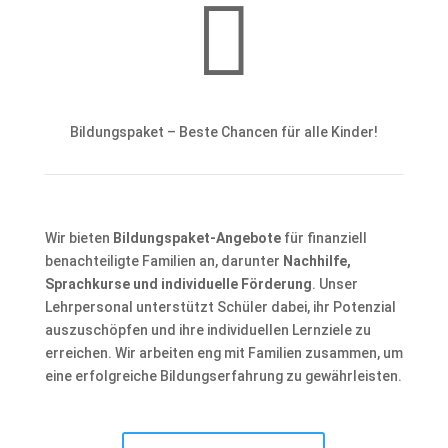

Bildungspaket – Beste Chancen für alle Kinder!
Wir bieten
Bildungspaket-Angebote
für finanziell
benachteiligte Familien an, darunter
Nachhilfe,
Sprachkurse und individuelle Förderung
. Unser
Lehrpersonal unterstützt Schüler dabei, ihr Potenzial
auszuschöpfen und ihre individuellen Lernziele zu
erreichen. Wir arbeiten eng mit Familien zusammen, um
eine erfolgreiche Bildungserfahrung zu gewährleisten.