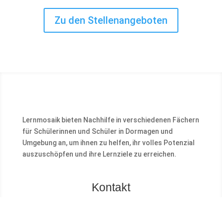
Zu den Stellenangeboten
Lernmosaik bieten Nachhilfe in verschiedenen Fächern
für Schülerinnen und Schüler in Dormagen und
Umgebung an, um ihnen zu helfen, ihr volles Potenzial
auszuschöpfen und ihre Lernziele zu erreichen.
Kontakt