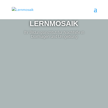
LERNMOSAIK
Ihr Bildungsinstitut für Nachhilfe in
Dormagen und Umgebung