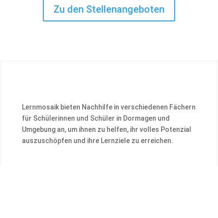
Zu den Stellenangeboten
Lernmosaik bieten Nachhilfe in verschiedenen Fächern
für Schülerinnen und Schüler in Dormagen und
Umgebung an, um ihnen zu helfen, ihr volles Potenzial
auszuschöpfen und ihre Lernziele zu erreichen.
Kontakt