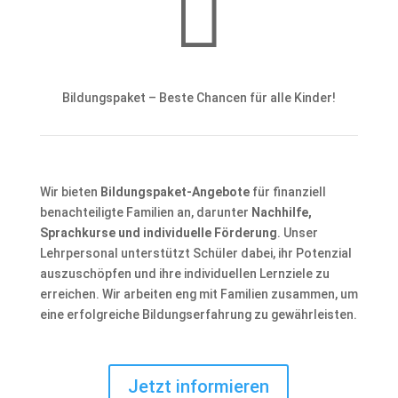

Bildungspaket – Beste Chancen für alle Kinder!
Wir bieten
Bildungspaket-Angebote
für finanziell
benachteiligte Familien an, darunter
Nachhilfe,
Sprachkurse und individuelle Förderung
. Unser
Lehrpersonal unterstützt Schüler dabei, ihr Potenzial
auszuschöpfen und ihre individuellen Lernziele zu
erreichen. Wir arbeiten eng mit Familien zusammen, um
eine erfolgreiche Bildungserfahrung zu gewährleisten.
Jetzt informieren