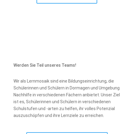
Werden Sie Teil unseres Teams!
Wir als Lernmosaik sind eine Bildungseinrichtung, die
Schülerinnen und Schülern in Dormagen und Umgebung
Nachhilfe in verschiedenen Fächern anbietet. Unser Ziel
ist es, Schülerinnen und Schülern in verschiedenen
Schulstufen und -arten zu helfen, ihr volles Potenzial
auszuschöpfen und ihre Lernziele zu erreichen.