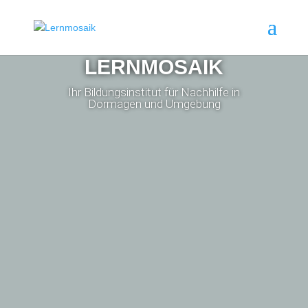
LERNMOSAIK
Ihr Bildungsinstitut für Nachhilfe in
Dormagen und Umgebung