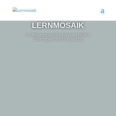
LERNMOSAIK
Ihr Bildungsinstitut für Nachhilfe in
Dormagen und Umgebung