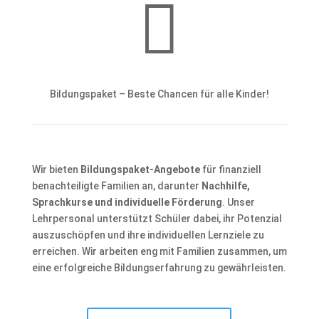

Bildungspaket – Beste Chancen für alle Kinder!
Wir bieten
Bildungspaket-Angebote
für finanziell
benachteiligte Familien an, darunter
Nachhilfe,
Sprachkurse und individuelle Förderung
. Unser
Lehrpersonal unterstützt Schüler dabei, ihr Potenzial
auszuschöpfen und ihre individuellen Lernziele zu
erreichen. Wir arbeiten eng mit Familien zusammen, um
eine erfolgreiche Bildungserfahrung zu gewährleisten.