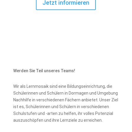
Jetzt informieren
Werden Sie Teil unseres Teams!
Wir als Lernmosaik sind eine Bildungseinrichtung, die
Schülerinnen und Schülern in Dormagen und Umgebung
Nachhilfe in verschiedenen Fächern anbietet. Unser Ziel
ist es, Schülerinnen und Schülern in verschiedenen
Schulstufen und -arten zu helfen, ihr volles Potenzial
auszuschöpfen und ihre Lernziele zu erreichen.