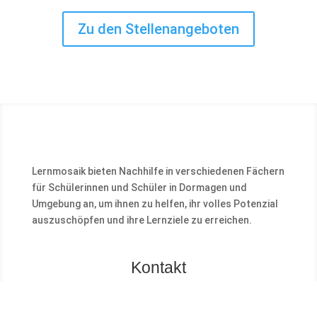
Zu den Stellenangeboten
Lernmosaik bieten Nachhilfe in verschiedenen Fächern
für Schülerinnen und Schüler in Dormagen und
Umgebung an, um ihnen zu helfen, ihr volles Potenzial
auszuschöpfen und ihre Lernziele zu erreichen.
Kontakt