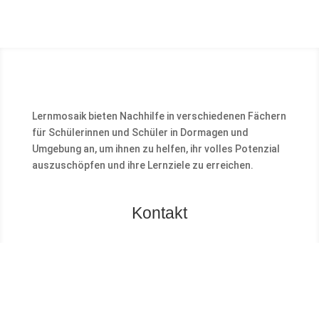
Lernmosaik bieten Nachhilfe in verschiedenen Fächern
für Schülerinnen und Schüler in Dormagen und
Umgebung an, um ihnen zu helfen, ihr volles Potenzial
auszuschöpfen und ihre Lernziele zu erreichen.
Kontakt
LERNMOSAIK