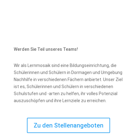
Werden Sie Teil unseres Teams!
Wir als Lernmosaik sind eine Bildungseinrichtung, die
Schülerinnen und Schülern in Dormagen und Umgebung
Nachhilfe in verschiedenen Fächern anbietet. Unser Ziel
ist es, Schülerinnen und Schülern in verschiedenen
Schulstufen und -arten zu helfen, ihr volles Potenzial
auszuschöpfen und ihre Lernziele zu erreichen.
Zu den Stellenangeboten