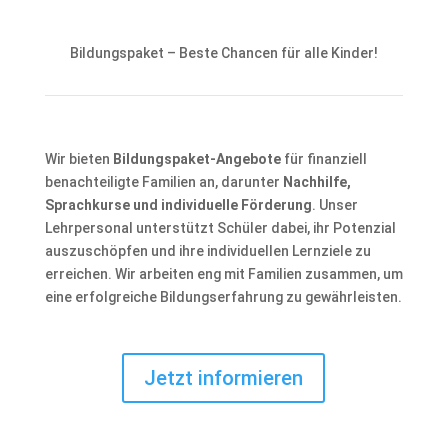
Bildungspaket – Beste Chancen für alle Kinder!
Wir bieten
Bildungspaket-Angebote
für finanziell
benachteiligte Familien an, darunter
Nachhilfe,
Sprachkurse und individuelle Förderung
. Unser
Lehrpersonal unterstützt Schüler dabei, ihr Potenzial
auszuschöpfen und ihre individuellen Lernziele zu
erreichen. Wir arbeiten eng mit Familien zusammen, um
eine erfolgreiche Bildungserfahrung zu gewährleisten.
Jetzt informieren