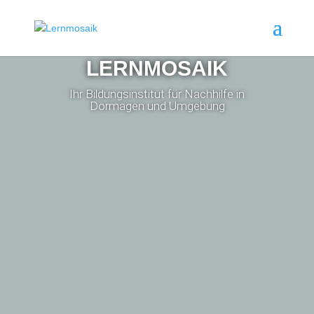
LERNMOSAIK
Ihr Bildungsinstitut für Nachhilfe in
Dormagen und Umgebung