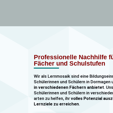
Professionelle Nachhilfe 
Fächer und Schulstufen
Wir als Lernmosaik sind eine Bildungsein
Schülerinnen und Schülern in Dormage
in verschiedenen Fächern anbietet
. Uns
Schülerinnen und Schülern in verschiede
arten zu helfen, ihr
volles Potenzial au
Lernziele zu erreichen
.