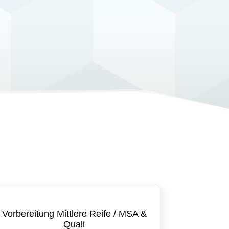
Vorbereitung Mittlere Reife / MSA &
Quali